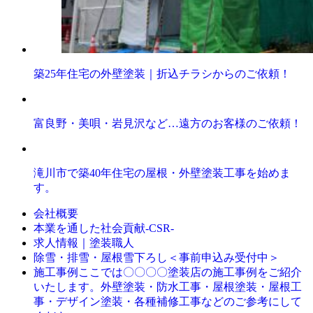
築25年住宅の外壁塗装｜折込チラシからのご依頼！
富良野・美唄・岩見沢など…遠方のお客様のご依頼！
滝川市で築40年住宅の屋根・外壁塗装工事を始めま
す。
会社概要
本業を通した社会貢献-CSR-
求人情報｜塗装職人
除雪・排雪・屋根雪下ろし＜事前申込み受付中＞
ここでは〇〇〇〇塗装店の施工事例をご紹介
施工事例
いたします。外壁塗装・防水工事・屋根塗装・屋根工
事・デザイン塗装・各種補修工事などのご参考にして