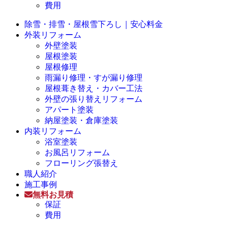
費用
除雪・排雪・屋根雪下ろし｜安心料金
外装リフォーム
外壁塗装
屋根塗装
屋根修理
雨漏り修理・すが漏り修理
屋根葺き替え・カバー工法
外壁の張り替えリフォーム
アパート塗装
納屋塗装・倉庫塗装
内装リフォーム
浴室塗装
お風呂リフォーム
フローリング張替え
職人紹介
施工事例
無料お見積
保証
費用