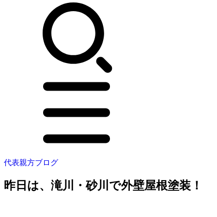
代表親方ブログ
昨日は、滝川・砂川で外壁屋根塗装！