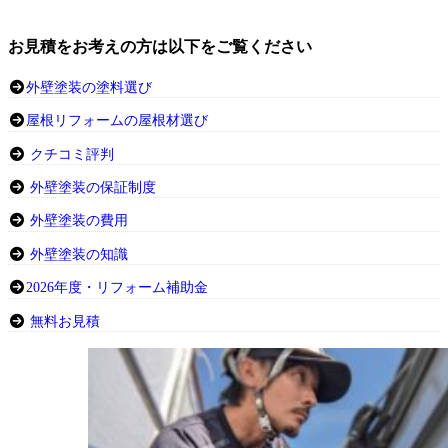
お見積をお考えの方は以下をご覧ください
外壁塗装の塗料選び
屋根リフォームの屋根材選び
クチコミ評判
外壁塗装の保証制度
外壁塗装の費用
外壁塗装の知識
2026年度・リフォーム補助金
無料お見積