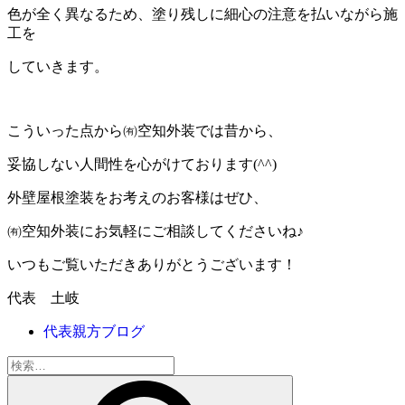
色が全く異なるため、塗り残しに細心の注意を払いながら施
工を
していきます。
こういった点から㈲空知外装では昔から、
妥協しない人間性を心がけております(^^)
外壁屋根塗装をお考えのお客様はぜひ、
㈲空知外装にお気軽にご相談してくださいね♪
いつもご覧いただきありがとうございます！
代表 土岐
代表親方ブログ
検
索: