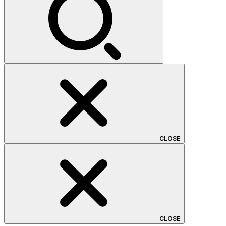
CLOSE
CLOSE