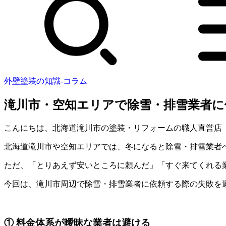
外壁塗装の知識-コラム
滝川市・空知エリアで除雪・排雪業者に
こんにちは、北海道滝川市の塗装・リフォームの職人直営店
北海道滝川市や空知エリアでは、冬になると除雪・排雪業者
ただ、「とりあえず安いところに頼んだ」「すぐ来てくれる
今回は、滝川市周辺で除雪・排雪業者に依頼する際の失敗を
① 料金体系が曖昧な業者は避ける