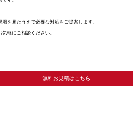
現場を見たうえで必要な対応をご提案します。
お気軽にご相談ください。
無料お見積はこちら