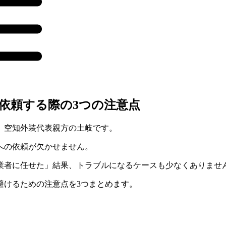
依頼する際の3つの注意点
 空知外装代表親方の土岐です。
への依頼が欠かせません。
業者に任せた」結果、トラブルになるケースも少なくありませ
避けるための注意点を3つまとめます。