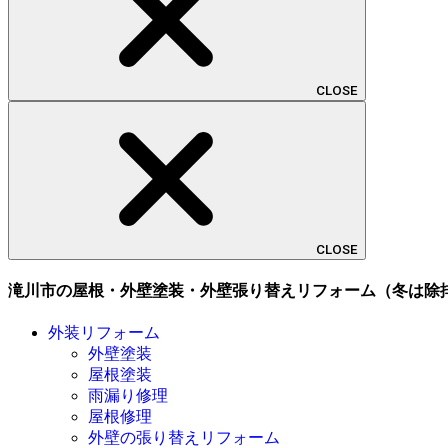
CLOSE
CLOSE
滝川市の屋根・外壁塗装・外壁張り替えリフォーム（冬は除排
外装リフォーム
外壁塗装
屋根塗装
雨漏り修理
屋根修理
外壁の張り替えリフォーム