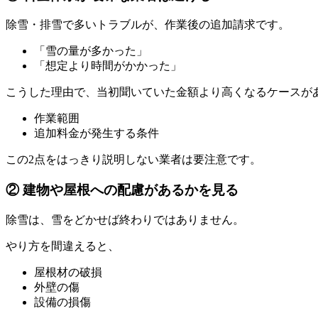
除雪・排雪で多いトラブルが、作業後の追加請求です。
「雪の量が多かった」
「想定より時間がかかった」
こうした理由で、当初聞いていた金額より高くなるケースが
作業範囲
追加料金が発生する条件
この2点をはっきり説明しない業者は要注意です。
② 建物や屋根への配慮があるかを見る
除雪は、雪をどかせば終わりではありません。
やり方を間違えると、
屋根材の破損
外壁の傷
設備の損傷