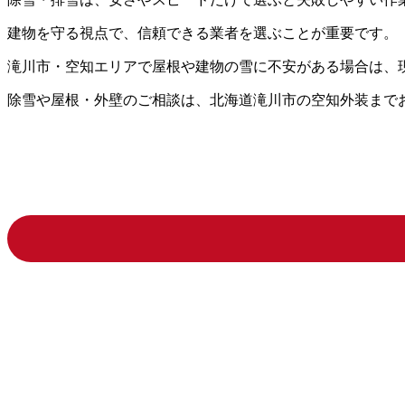
建物を守る視点で、信頼できる業者を選ぶことが重要です。
滝川市・空知エリアで屋根や建物の雪に不安がある場合は、
除雪や屋根・外壁のご相談は、北海道滝川市の空知外装まで