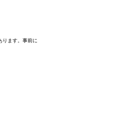
あります。事前に