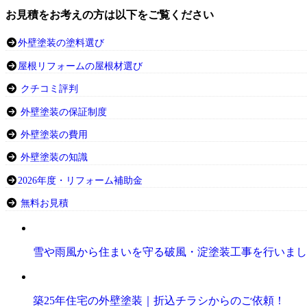
お見積をお考えの方は以下をご覧ください
外壁塗装の塗料選び
屋根リフォームの屋根材選び
クチコミ評判
外壁塗装の保証制度
外壁塗装の費用
外壁塗装の知識
2026年度・リフォーム補助金
無料お見積
雪や雨風から住まいを守る破風・淀塗装工事を行いまし
築25年住宅の外壁塗装｜折込チラシからのご依頼！