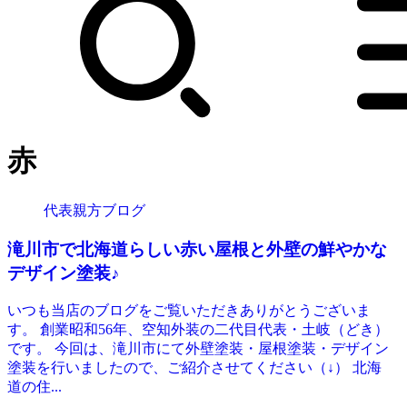
赤
代表親方ブログ
滝川市で北海道らしい赤い屋根と外壁の鮮やかな
デザイン塗装♪
いつも当店のブログをご覧いただきありがとうございま
す。 創業昭和56年、空知外装の二代目代表・土岐（どき）
です。 今回は、滝川市にて外壁塗装・屋根塗装・デザイン
塗装を行いましたので、ご紹介させてください（↓） 北海
道の住...